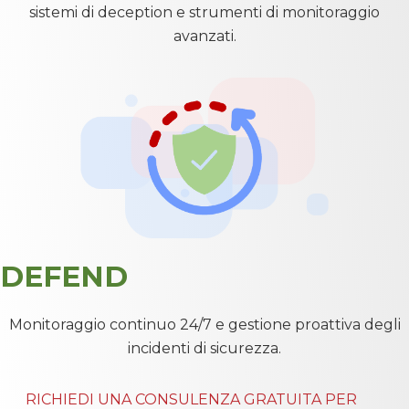
sistemi di deception e strumenti di monitoraggio
avanzati.
DEFEND
Monitoraggio continuo 24/7 e gestione proattiva degli
incidenti di sicurezza.
RICHIEDI UNA CONSULENZA GRATUITA PER