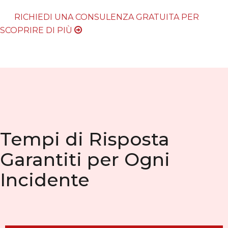
RICHIEDI UNA CONSULENZA GRATUITA PER
SCOPRIRE DI PIÙ
Tempi di Risposta
Garantiti per Ogni
Incidente