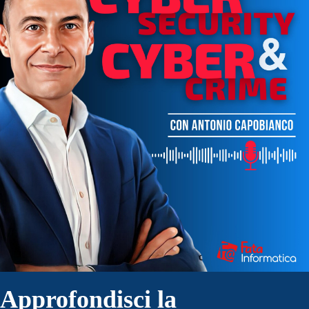
Approfondisci la