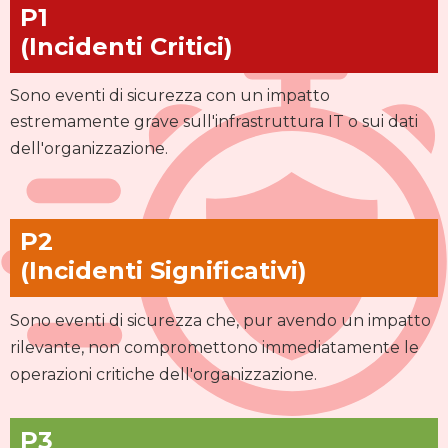
P1
(Incidenti Critici)
Sono eventi di sicurezza con un impatto
estremamente grave sull'infrastruttura IT o sui dati
dell'organizzazione.
P2
(Incidenti Significativi)
Sono eventi di sicurezza che, pur avendo un impatto
rilevante, non compromettono immediatamente le
operazioni critiche dell'organizzazione.
P3