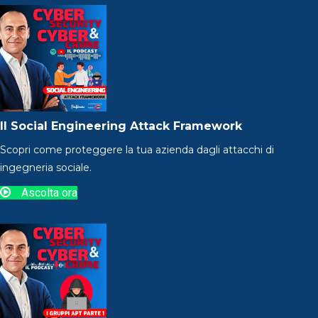
Il Social Engineering Attack Framework
Scopri come proteggere la tua azienda dagli attacchi di
ingegneria sociale.
Ascolta ora