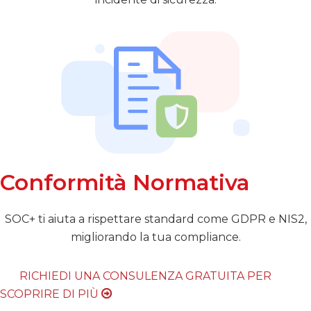
Conformità Normativa
SOC+ ti aiuta a rispettare standard come GDPR e NIS2,
migliorando la tua compliance.
RICHIEDI UNA CONSULENZA GRATUITA PER
SCOPRIRE DI PIÙ