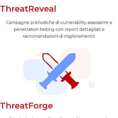
ThreatReveal
Campagne preriodiche di vulnerability assessemt e
penetration testing con report dettagliati e
raccomandazioni di miglioramento.
ThreatForge