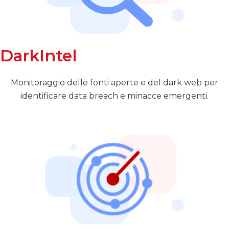
DarkIntel
Monitoraggio delle fonti aperte e del dark web per
identificare data breach e minacce emergenti.