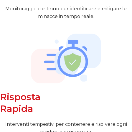
Monitoraggio continuo per identificare e mitigare le
minacce in tempo reale.
Risposta
Rapida
Interventi tempestivi per contenere e risolvere ogni
incidente di sicurezza.