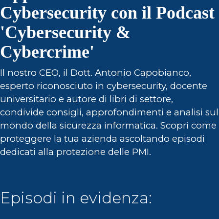
Cybersecurity con il Podcast
'Cybersecurity &
Cybercrime'
Il nostro CEO, il Dott. Antonio Capobianco,
esperto riconosciuto in cybersecurity, docente
universitario e autore di libri di settore,
condivide consigli, approfondimenti e analisi sul
mondo della sicurezza informatica. Scopri come
proteggere la tua azienda ascoltando episodi
dedicati alla protezione delle PMI.
Episodi in evidenza: