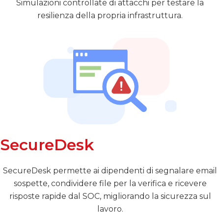
Simulazioni controllate di attacchi per testare la
resilienza della propria infrastruttura.
SecureDesk
SecureDesk permette ai dipendenti di segnalare email
sospette, condividere file per la verifica e ricevere
risposte rapide dal SOC, migliorando la sicurezza sul
lavoro.