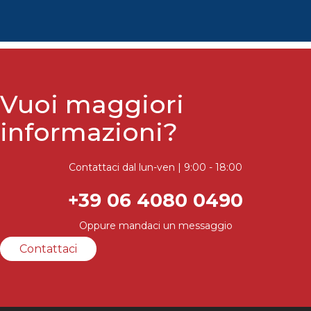
Vuoi maggiori
informazioni?
Contattaci dal lun-ven | 9:00 - 18:00
+39 06 4080 0490
Oppure mandaci un messaggio
Contattaci