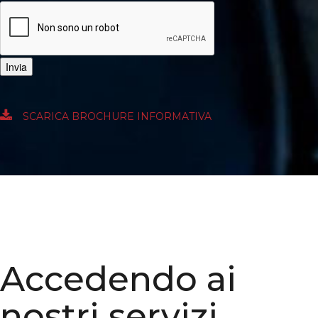
Invia
SCARICA BROCHURE INFORMATIVA
Accedendo ai
nostri servizi