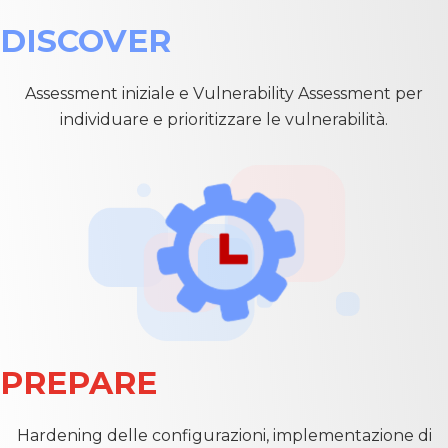
DISCOVER
Assessment iniziale e Vulnerability Assessment per
individuare e prioritizzare le vulnerabilità.
PREPARE
Hardening delle configurazioni, implementazione di