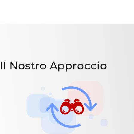
Il Nostro Approccio