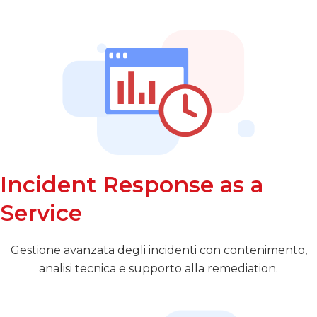
Incident Response as a
Service
Gestione avanzata degli incidenti con contenimento,
analisi tecnica e supporto alla remediation.