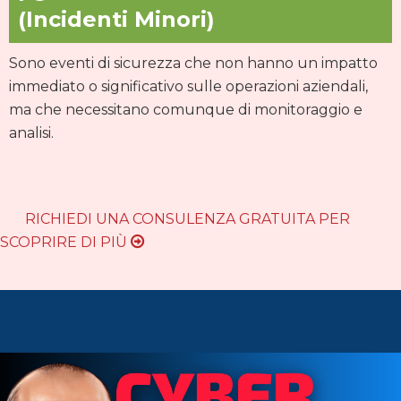
(Incidenti Minori)
Sono eventi di sicurezza che non hanno un impatto
immediato o significativo sulle operazioni aziendali,
ma che necessitano comunque di monitoraggio e
analisi.
RICHIEDI UNA CONSULENZA GRATUITA PER
SCOPRIRE DI PIÙ