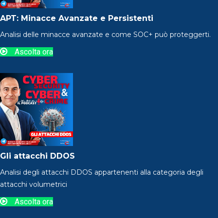
APT: Minacce Avanzate e Persistenti
Analisi delle minacce avanzate e come SOC+ può proteggerti.
Ascolta ora
Gli attacchi DDOS
Analisi degli attacchi DDOS appartenenti alla categoria degli
attacchi volumetrici
Ascolta ora