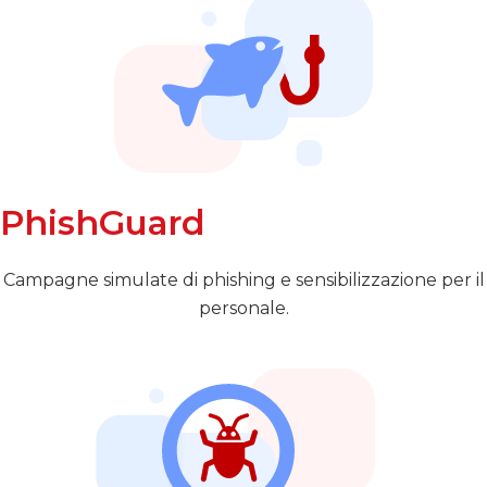
PhishGuard
Campagne simulate di phishing e sensibilizzazione per il
personale.