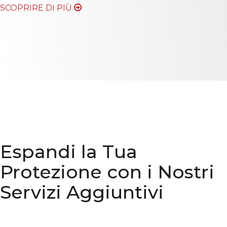
SCOPRIRE DI PIÙ
Espandi la Tua
Protezione con i Nostri
Servizi Aggiuntivi